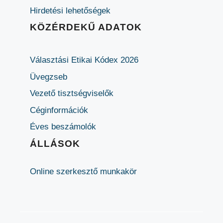
Hirdetési lehetőségek
KÖZÉRDEKŰ ADATOK
Választási Etikai Kódex 2026
Üvegzseb
Vezető tisztségviselők
Céginformációk
Éves beszámolók
ÁLLÁSOK
Online szerkesztő munkakör