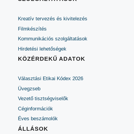
Kreatív tervezés és kivitelezés
Filmkészítés
Kommunikációs szolgáltatások
Hirdetési lehetőségek
KÖZÉRDEKŰ ADATOK
Választási Etikai Kódex 2026
Üvegzseb
Vezető tisztségviselők
Céginformációk
Éves beszámolók
ÁLLÁSOK