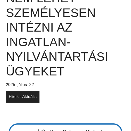
SZEMÉLYESEN
INTÉZNI AZ
INGATLAN-
NYILVÁNTARTÁSI
ÜGYEKET
2025. július. 22.
Hírek - Aktuális