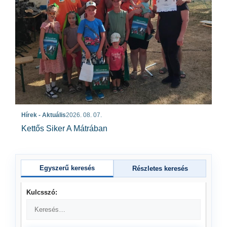
Hírek - Aktuális
2026. 08. 07.
Kettős Siker A Mátrában
Egyszerű keresés
Részletes keresés
Kulcsszó: