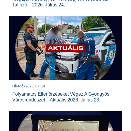
Tallózó – 2026. Július 24.
Híradók
2026. 07. 24.
Folyamatos Ellenőrzéseket Végez A Gyöngyösi
Városrendészet – Aktuális 2026. Július 23.