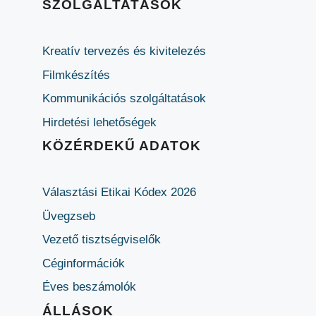
SZOLGÁLTATÁSOK
Kreatív tervezés és kivitelezés
Filmkészítés
Kommunikációs szolgáltatások
Hirdetési lehetőségek
KÖZÉRDEKŰ ADATOK
Választási Etikai Kódex 2026
Üvegzseb
Vezető tisztségviselők
Céginformációk
Éves beszámolók
ÁLLÁSOK