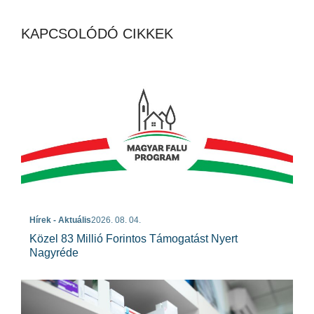
KAPCSOLÓDÓ CIKKEK
Hírek - Aktuális
2026. 08. 04.
Közel 83 Millió Forintos Támogatást Nyert
Nagyréde