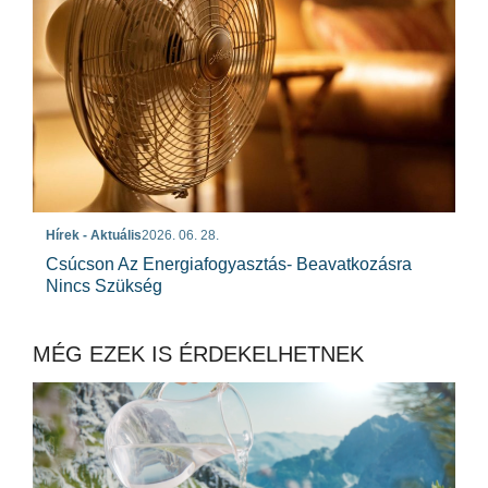
Hírek - Aktuális
2026. 06. 28.
Csúcson Az Energiafogyasztás- Beavatkozásra
Nincs Szükség
MÉG EZEK IS ÉRDEKELHETNEK