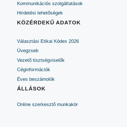
Kommunikációs szolgáltatások
Hirdetési lehetőségek
KÖZÉRDEKŰ ADATOK
Választási Etikai Kódex 2026
Üvegzseb
Vezető tisztségviselők
Céginformációk
Éves beszámolók
ÁLLÁSOK
Online szerkesztő munkakör