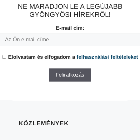
NE MARADJON LE A LEGÚJABB
GYÖNGYÖSI HÍREKRŐL!
E-mail cím:
Elolvastam és elfogadom a
felhasználási feltételeket
KÖZLEMÉNYEK