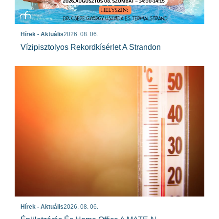
Hírek - Aktuális
2026. 08. 06.
Vízipisztolyos Rekordkísérlet A Strandon
Hírek - Aktuális
2026. 08. 06.