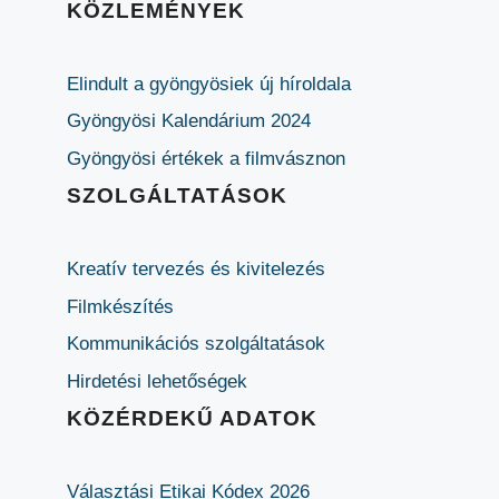
KÖZLEMÉNYEK
Elindult a gyöngyösiek új híroldala
Gyöngyösi Kalendárium 2024
Gyöngyösi értékek a filmvásznon
SZOLGÁLTATÁSOK
Kreatív tervezés és kivitelezés
Filmkészítés
Kommunikációs szolgáltatások
Hirdetési lehetőségek
KÖZÉRDEKŰ ADATOK
Választási Etikai Kódex 2026