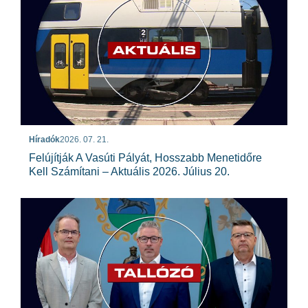
Híradók
2026. 07. 21.
Felújítják A Vasúti Pályát, Hosszabb Menetidőre
Kell Számítani – Aktuális 2026. Július 20.