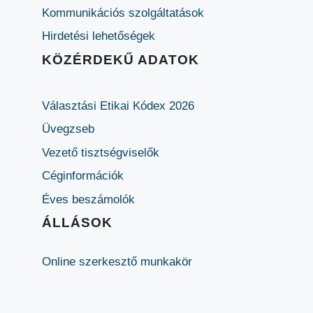
Kommunikációs szolgáltatások
Hirdetési lehetőségek
KÖZÉRDEKŰ ADATOK
Választási Etikai Kódex 2026
Üvegzseb
Vezető tisztségviselők
Céginformációk
Éves beszámolók
ÁLLÁSOK
Online szerkesztő munkakör