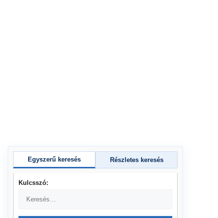
Egyszerű keresés
Részletes keresés
Kulcsszó: