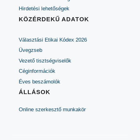
Hirdetési lehetőségek
KÖZÉRDEKŰ ADATOK
Választási Etikai Kódex 2026
Üvegzseb
Vezető tisztségviselők
Céginformációk
Éves beszámolók
ÁLLÁSOK
Online szerkesztő munkakör