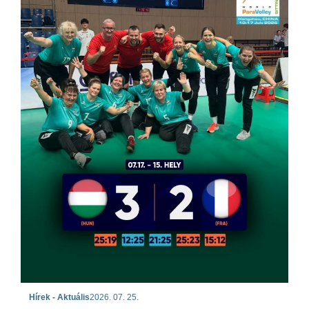
Hírek - Aktuális
2026. 07. 25.