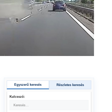
Egyszerű keresés
Részletes keresés
Kulcsszó: