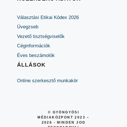
Választási Etikai Kódex 2026
Üvegzseb
Vezető tisztségviselők
Céginformációk
Éves beszámolók
ÁLLÁSOK
Online szerkesztő munkakör
© GYÖNGYÖSI
MÉDIAKÖZPONT 2023 –
2026 - MINDEN JOG