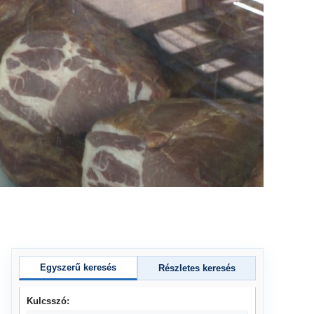
Egyszerű keresés
Részletes keresés
Kulcsszó: