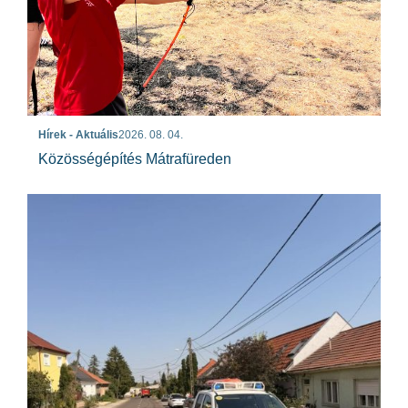
Hírek - Aktuális
2026. 08. 04.
Közösségépítés Mátrafüreden