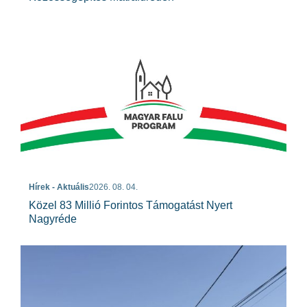
Hírek - Aktuális
2026. 08. 04.
Közel 83 Millió Forintos Támogatást Nyert
Nagyréde