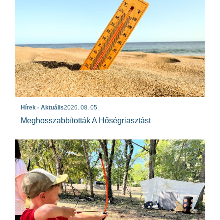
Hírek - Aktuális
2026. 08. 05.
Meghosszabbították A Hőségriasztást