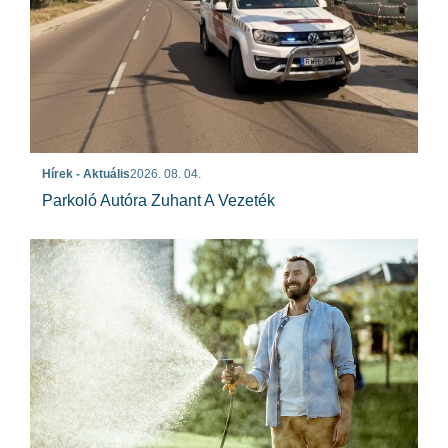
Hírek - Aktuális
2026. 08. 04.
Parkoló Autóra Zuhant A Vezeték