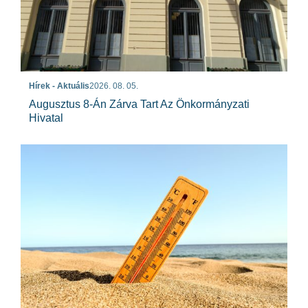
Hírek - Aktuális
2026. 08. 05.
Augusztus 8-Án Zárva Tart Az Önkormányzati
Hivatal