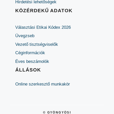
Hirdetési lehetőségek
KÖZÉRDEKŰ ADATOK
Választási Etikai Kódex 2026
Üvegzseb
Vezető tisztségviselők
Céginformációk
Éves beszámolók
ÁLLÁSOK
Online szerkesztő munkakör
© GYÖNGYÖSI