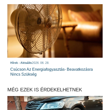
Hírek - Aktuális
2026. 06. 28.
Csúcson Az Energiafogyasztás- Beavatkozásra
Nincs Szükség
MÉG EZEK IS ÉRDEKELHETNEK