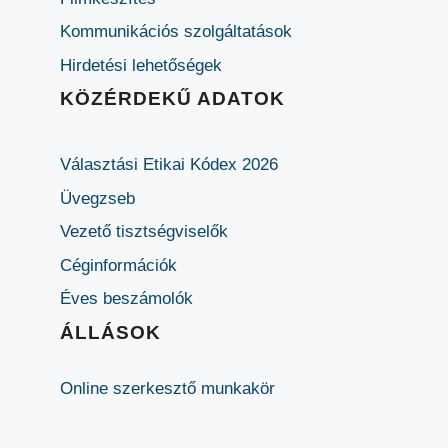
Kommunikációs szolgáltatások
Hirdetési lehetőségek
KÖZÉRDEKŰ ADATOK
Választási Etikai Kódex 2026
Üvegzseb
Vezető tisztségviselők
Céginformációk
Éves beszámolók
ÁLLÁSOK
Online szerkesztő munkakör