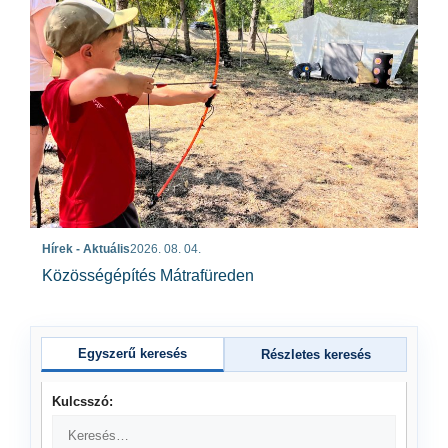
Hírek - Aktuális
2026. 08. 04.
Közösségépítés Mátrafüreden
Egyszerű keresés
Részletes keresés
Kulcsszó: