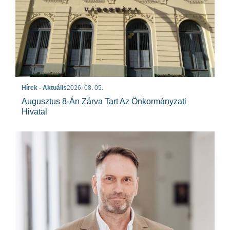
Hírek - Aktuális
2026. 08. 05.
Augusztus 8-Án Zárva Tart Az Önkormányzati
Hivatal