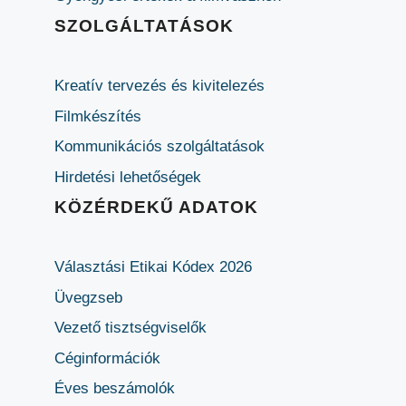
SZOLGÁLTATÁSOK
Kreatív tervezés és kivitelezés
Filmkészítés
Kommunikációs szolgáltatások
Hirdetési lehetőségek
KÖZÉRDEKŰ ADATOK
Választási Etikai Kódex 2026
Üvegzseb
Vezető tisztségviselők
Céginformációk
Éves beszámolók