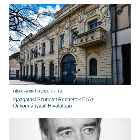
Hírek - Aktuális
2026. 07. 19.
Igazgatási Szünetet Rendeltek El Az
Önkormányzati Hivatalban