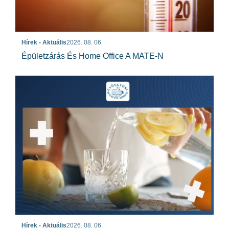
Hírek - Aktuális
2026. 08. 06.
Épületzárás És Home Office A MATE-N
Hírek - Aktuális
2026. 08. 06.