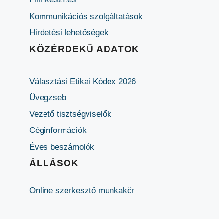
Kommunikációs szolgáltatások
Hirdetési lehetőségek
KÖZÉRDEKŰ ADATOK
Választási Etikai Kódex 2026
Üvegzseb
Vezető tisztségviselők
Céginformációk
Éves beszámolók
ÁLLÁSOK
Online szerkesztő munkakör