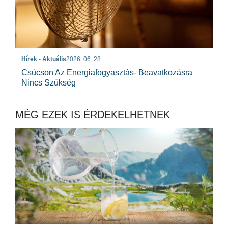
Hírek - Aktuális
2026. 06. 28.
Csúcson Az Energiafogyasztás- Beavatkozásra
Nincs Szükség
MÉG EZEK IS ÉRDEKELHETNEK