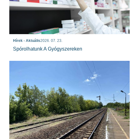
Hírek - Aktuális
2026. 07. 23.
Spórolhatunk A Gyógyszereken