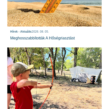
Hírek - Aktuális
2026. 08. 05.
Meghosszabbították A Hőségriasztást