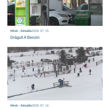
Hírek - Aktuális
2026. 07. 15.
Drágult A Benzin
Hírek - Aktuális
2026. 07. 14.