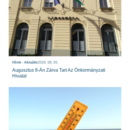
Hírek - Aktuális
2026. 08. 05.
Augusztus 8-Án Zárva Tart Az Önkormányzati
Hivatal