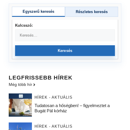
Egyszerű keresés
Részletes keresés
Kulcsszó:
Keresés
LEGFRISSEBB HÍREK
Még több hír
HÍREK - AKTUÁLIS
Tudatosan a hőségben! – figyelmeztet a
Bugát Pál kórház
HÍREK - AKTUÁLIS