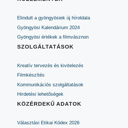
Elindult a gyöngyösiek új híroldala
Gyöngyösi Kalendárium 2024
Gyöngyösi értékek a filmvásznon
SZOLGÁLTATÁSOK
Kreatív tervezés és kivitelezés
Filmkészítés
Kommunikációs szolgáltatások
Hirdetési lehetőségek
KÖZÉRDEKŰ ADATOK
Választási Etikai Kódex 2026