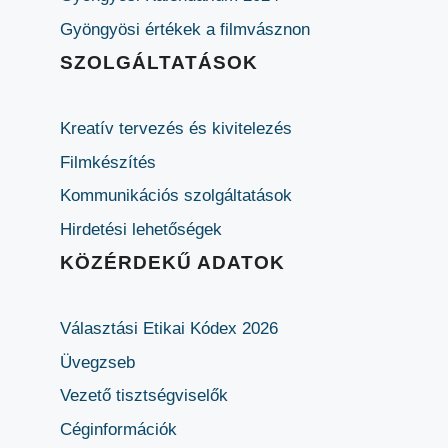
Gyöngyösi értékek a filmvásznon
SZOLGÁLTATÁSOK
Kreatív tervezés és kivitelezés
Filmkészítés
Kommunikációs szolgáltatások
Hirdetési lehetőségek
KÖZÉRDEKŰ ADATOK
Választási Etikai Kódex 2026
Üvegzseb
Vezető tisztségviselők
Céginformációk