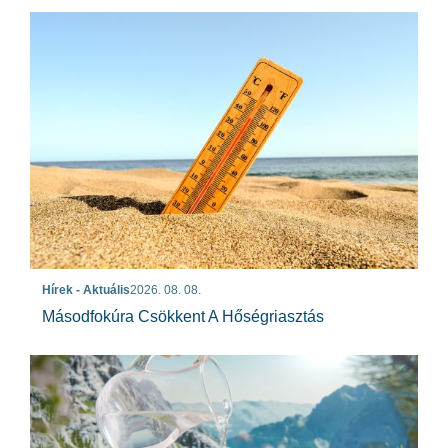
Hírek - Aktuális
2026. 08. 08.
Másodfokúra Csökkent A Hőségriasztás