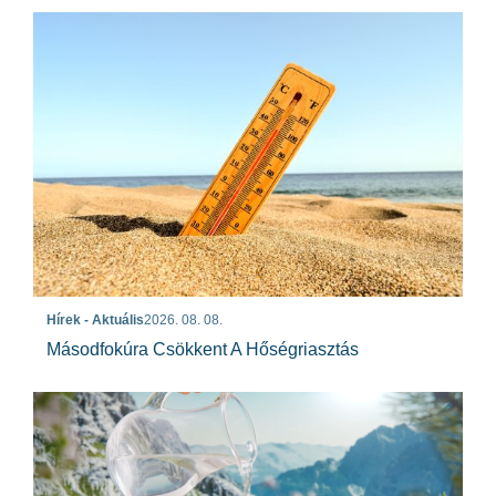
Hírek - Aktuális
2026. 08. 08.
Másodfokúra Csökkent A Hőségriasztás