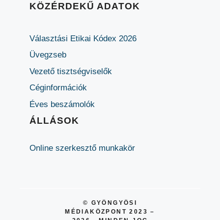
KÖZÉRDEKŰ ADATOK
Választási Etikai Kódex 2026
Üvegzseb
Vezető tisztségviselők
Céginformációk
Éves beszámolók
ÁLLÁSOK
Online szerkesztő munkakör
© GYÖNGYÖSI
MÉDIAKÖZPONT 2023 –