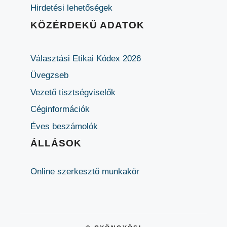
Hirdetési lehetőségek
KÖZÉRDEKŰ ADATOK
Választási Etikai Kódex 2026
Üvegzseb
Vezető tisztségviselők
Céginformációk
Éves beszámolók
ÁLLÁSOK
Online szerkesztő munkakör