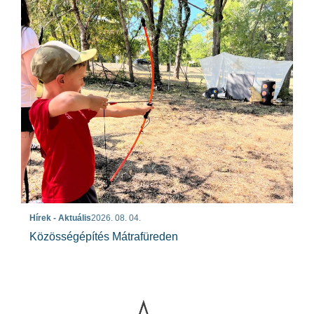
Hírek - Aktuális
2026. 08. 04.
Közösségépítés Mátrafüreden