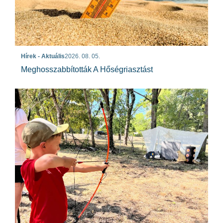
Hírek - Aktuális
2026. 08. 05.
Meghosszabbították A Hőségriasztást