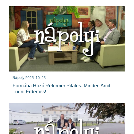
Nápolyi
2025. 10. 23.
Formába Hozó Reformer Pilates- Minden Amit
Tudni Érdemes!