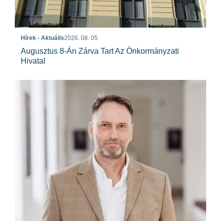
Hírek - Aktuális
2026. 08. 05.
Augusztus 8-Án Zárva Tart Az Önkormányzati
Hivatal