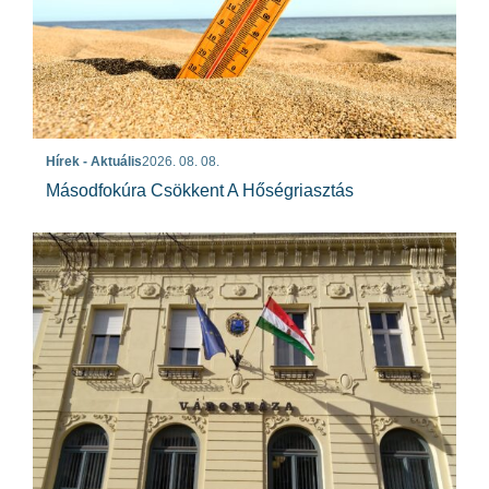
Hírek - Aktuális
2026. 08. 08.
Másodfokúra Csökkent A Hőségriasztás