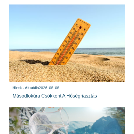
Hírek - Aktuális
2026. 08. 08.
Másodfokúra Csökkent A Hőségriasztás