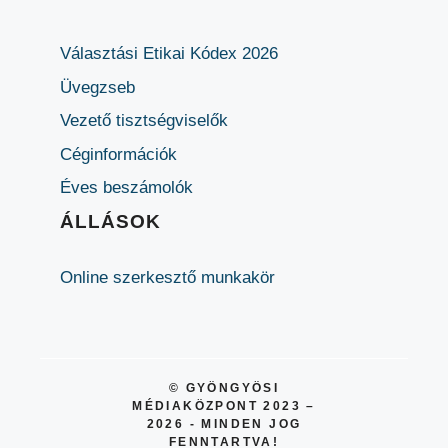
Választási Etikai Kódex 2026
Üvegzseb
Vezető tisztségviselők
Céginformációk
Éves beszámolók
ÁLLÁSOK
Online szerkesztő munkakör
© GYÖNGYÖSI
MÉDIAKÖZPONT 2023 –
2026 - MINDEN JOG
FENNTARTVA!