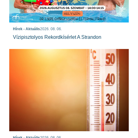
Hírek - Aktuális
2026. 08. 06.
Vízipisztolyos Rekordkísérlet A Strandon
Hírek - Aktuális
2026. 08. 06.