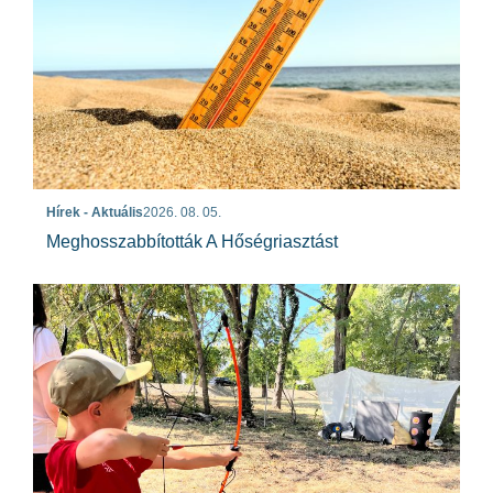
Hírek - Aktuális
2026. 08. 05.
Meghosszabbították A Hőségriasztást