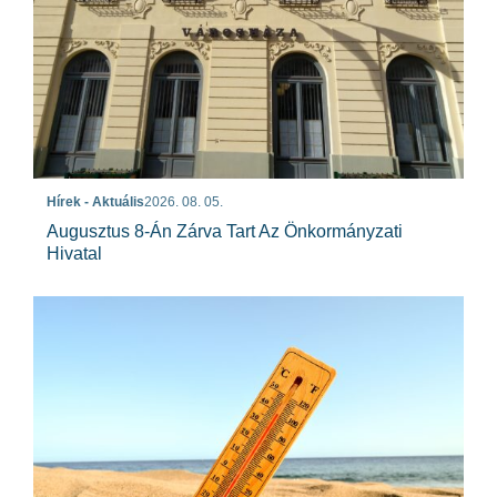
Hírek - Aktuális
2026. 08. 05.
Augusztus 8-Án Zárva Tart Az Önkormányzati
Hivatal