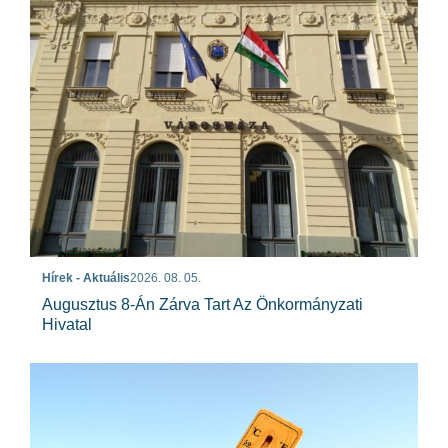
Hírek - Aktuális
2026. 08. 05.
Augusztus 8-Án Zárva Tart Az Önkormányzati
Hivatal