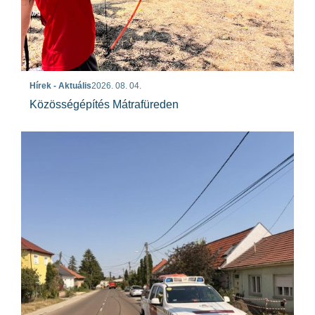
Hírek - Aktuális
2026. 08. 04.
Közösségépítés Mátrafüreden