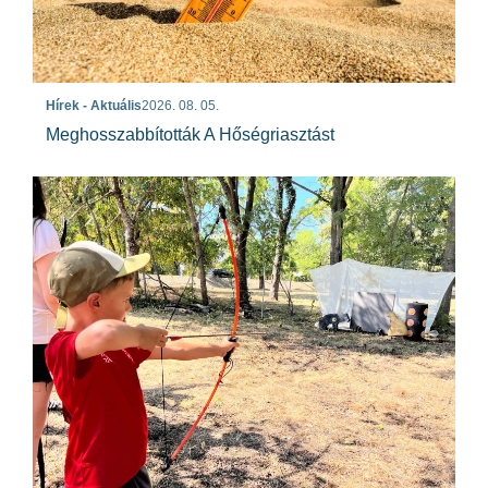
Hírek - Aktuális
2026. 08. 05.
Meghosszabbították A Hőségriasztást