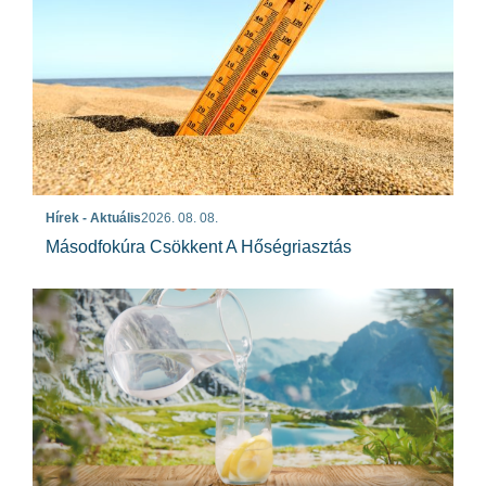
Hírek - Aktuális
2026. 08. 08.
Másodfokúra Csökkent A Hőségriasztás