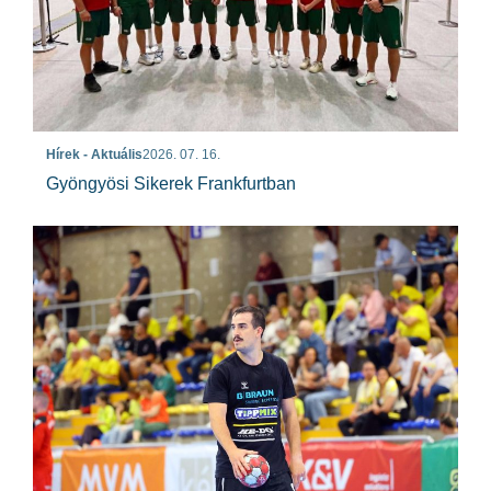
Hírek - Aktuális
2026. 07. 16.
Gyöngyösi Sikerek Frankfurtban