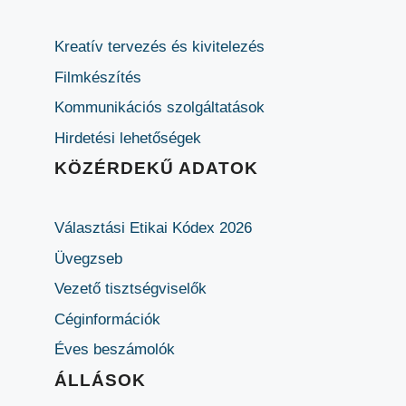
Kreatív tervezés és kivitelezés
Filmkészítés
Kommunikációs szolgáltatások
Hirdetési lehetőségek
KÖZÉRDEKŰ ADATOK
Választási Etikai Kódex 2026
Üvegzseb
Vezető tisztségviselők
Céginformációk
Éves beszámolók
ÁLLÁSOK