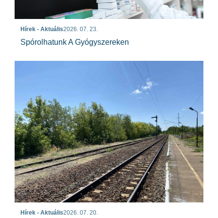
Hírek - Aktuális
2026. 07. 23.
Spórolhatunk A Gyógyszereken
Hírek - Aktuális
2026. 07. 20.