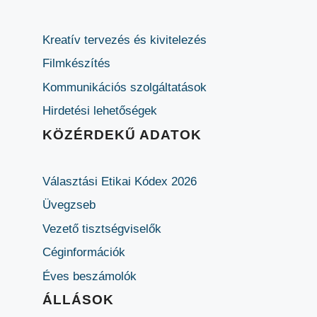
Kreatív tervezés és kivitelezés
Filmkészítés
Kommunikációs szolgáltatások
Hirdetési lehetőségek
KÖZÉRDEKŰ ADATOK
Választási Etikai Kódex 2026
Üvegzseb
Vezető tisztségviselők
Céginformációk
Éves beszámolók
ÁLLÁSOK