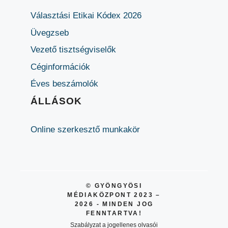
Választási Etikai Kódex 2026
Üvegzseb
Vezető tisztségviselők
Céginformációk
Éves beszámolók
ÁLLÁSOK
Online szerkesztő munkakör
© GYÖNGYÖSI
MÉDIAKÖZPONT 2023 –
2026 - MINDEN JOG
FENNTARTVA!
Szabályzat a jogellenes olvasói