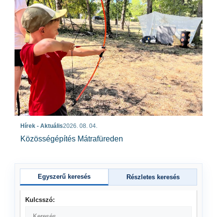
Hírek - Aktuális
2026. 08. 04.
Közösségépítés Mátrafüreden
Egyszerű keresés
Részletes keresés
Kulcsszó: