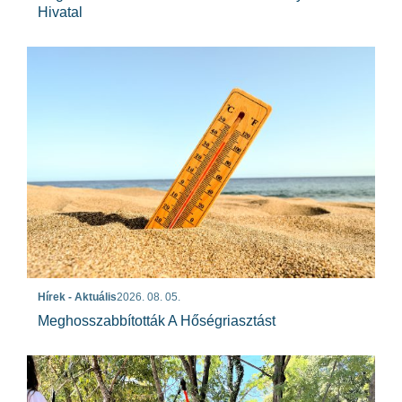
Hivatal
Hírek - Aktuális
2026. 08. 05.
Meghosszabbították A Hőségriasztást