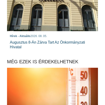
Hírek - Aktuális
2026. 08. 05.
Augusztus 8-Án Zárva Tart Az Önkormányzati
Hivatal
MÉG EZEK IS ÉRDEKELHETNEK