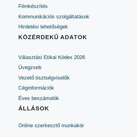
Filmkészítés
Kommunikációs szolgáltatások
Hirdetési lehetőségek
KÖZÉRDEKŰ ADATOK
Választási Etikai Kódex 2026
Üvegzseb
Vezető tisztségviselők
Céginformációk
Éves beszámolók
ÁLLÁSOK
Online szerkesztő munkakör