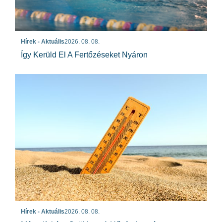
Hírek - Aktuális
2026. 08. 08.
Így Kerüld El A Fertőzéseket Nyáron
Hírek - Aktuális
2026. 08. 08.