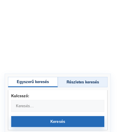
Egyszerű keresés
Részletes keresés
Kulcsszó:
Keresés