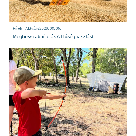
Hírek - Aktuális
2026. 08. 05.
Meghosszabbították A Hőségriasztást