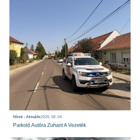
Hírek - Aktuális
2026. 08. 04.
Parkoló Autóra Zuhant A Vezeték