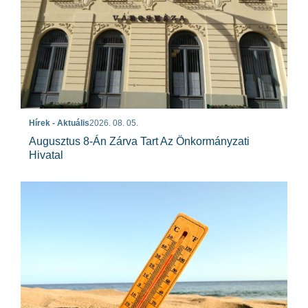
Hírek - Aktuális
2026. 08. 05.
Augusztus 8-Án Zárva Tart Az Önkormányzati
Hivatal