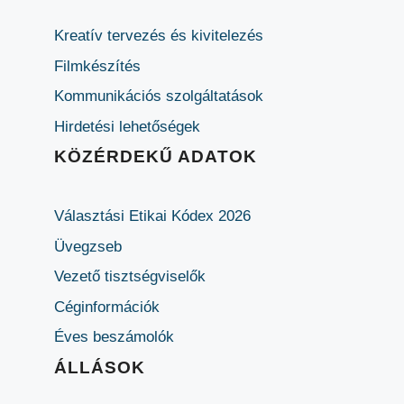
Kreatív tervezés és kivitelezés
Filmkészítés
Kommunikációs szolgáltatások
Hirdetési lehetőségek
KÖZÉRDEKŰ ADATOK
Választási Etikai Kódex 2026
Üvegzseb
Vezető tisztségviselők
Céginformációk
Éves beszámolók
ÁLLÁSOK