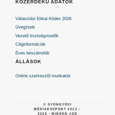
KÖZÉRDEKŰ ADATOK
Választási Etikai Kódex 2026
Üvegzseb
Vezető tisztségviselők
Céginformációk
Éves beszámolók
ÁLLÁSOK
Online szerkesztő munkakör
© GYÖNGYÖSI
MÉDIAKÖZPONT 2023 –
2026 - MINDEN JOG