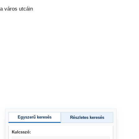
Egyszerű keresés
Részletes keresés
Kulcsszó: