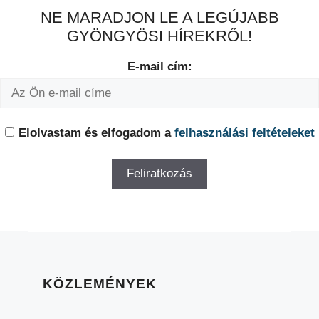
NE MARADJON LE A LEGÚJABB
GYÖNGYÖSI HÍREKRŐL!
E-mail cím:
Elolvastam és elfogadom a
felhasználási feltételeket
KÖZLEMÉNYEK