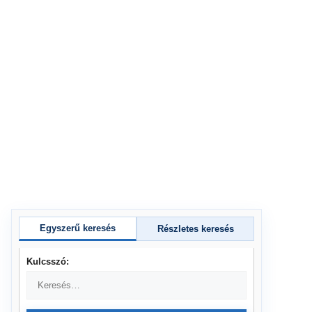
Egyszerű keresés
Részletes keresés
Kulcsszó: