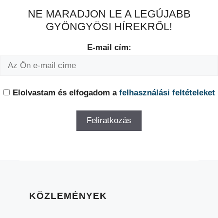
NE MARADJON LE A LEGÚJABB
GYÖNGYÖSI HÍREKRŐL!
E-mail cím:
Elolvastam és elfogadom a
felhasználási feltételeket
KÖZLEMÉNYEK