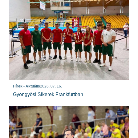
Hírek - Aktuális
2026. 07. 16.
Gyöngyösi Sikerek Frankfurtban