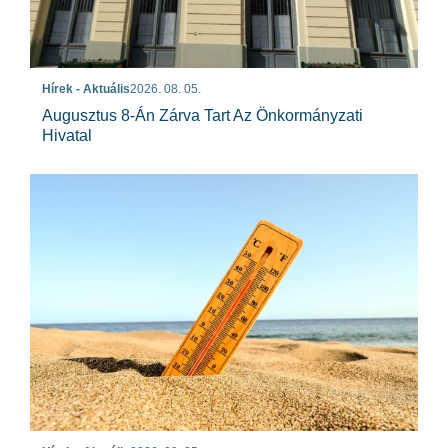
Hírek - Aktuális
2026. 08. 05.
Augusztus 8-Án Zárva Tart Az Önkormányzati
Hivatal