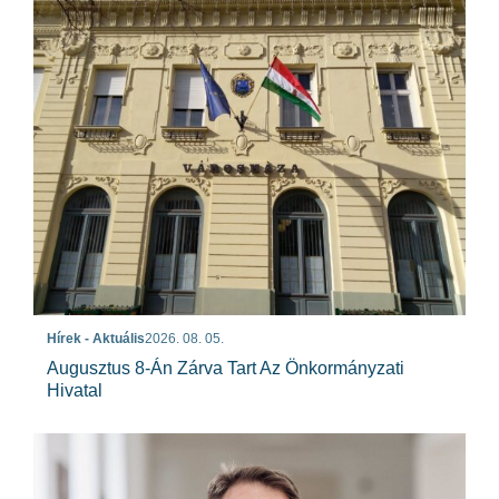
Hírek - Aktuális
2026. 08. 05.
Augusztus 8-Án Zárva Tart Az Önkormányzati
Hivatal