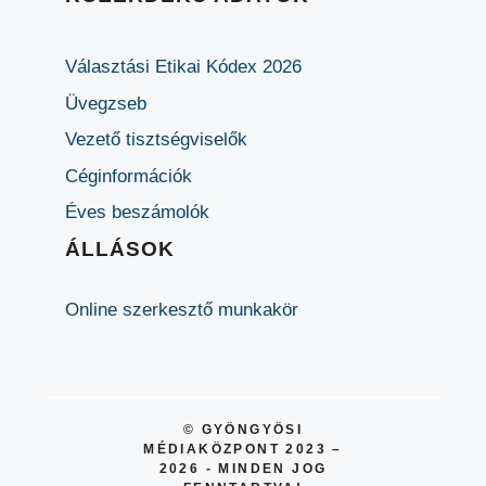
Választási Etikai Kódex 2026
Üvegzseb
Vezető tisztségviselők
Céginformációk
Éves beszámolók
ÁLLÁSOK
Online szerkesztő munkakör
© GYÖNGYÖSI
MÉDIAKÖZPONT 2023 –
2026 - MINDEN JOG