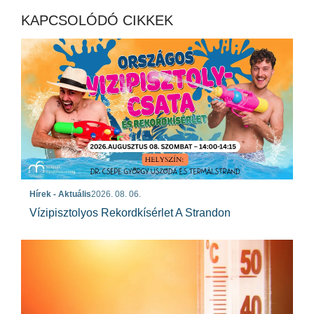
KAPCSOLÓDÓ CIKKEK
Hírek - Aktuális
2026. 08. 06.
Vízipisztolyos Rekordkísérlet A Strandon