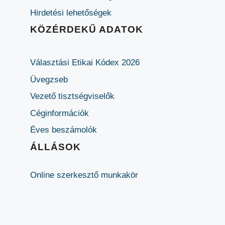
Hirdetési lehetőségek
KÖZÉRDEKŰ ADATOK
Választási Etikai Kódex 2026
Üvegzseb
Vezető tisztségviselők
Céginformációk
Éves beszámolók
ÁLLÁSOK
Online szerkesztő munkakör