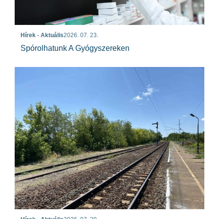
Hírek - Aktuális
2026. 07. 23.
Spórolhatunk A Gyógyszereken