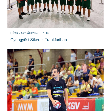
Hírek - Aktuális
2026. 07. 16.
Gyöngyösi Sikerek Frankfurtban