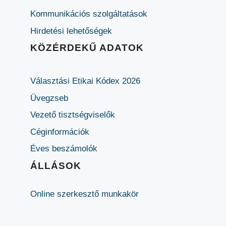
Kommunikációs szolgáltatások
Hirdetési lehetőségek
KÖZÉRDEKŰ ADATOK
Választási Etikai Kódex 2026
Üvegzseb
Vezető tisztségviselők
Céginformációk
Éves beszámolók
ÁLLÁSOK
Online szerkesztő munkakör