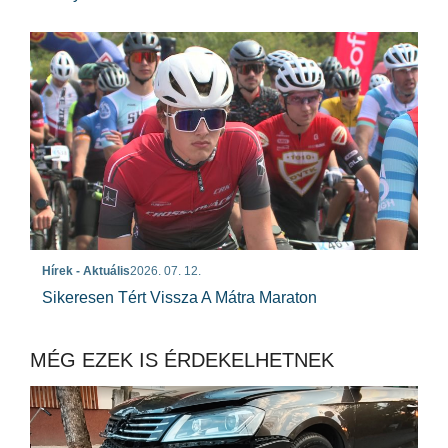
Hírek - Aktuális
2026. 07. 12.
Sikeresen Tért Vissza A Mátra Maraton
MÉG EZEK IS ÉRDEKELHETNEK