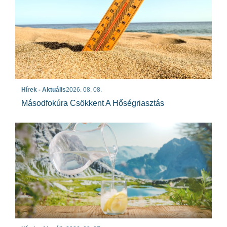
Hírek - Aktuális
2026. 08. 08.
Másodfokúra Csökkent A Hőségriasztás