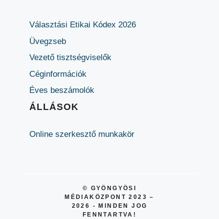
Választási Etikai Kódex 2026
Üvegzseb
Vezető tisztségviselők
Céginformációk
Éves beszámolók
ÁLLÁSOK
Online szerkesztő munkakör
© GYÖNGYÖSI
MÉDIAKÖZPONT 2023 –
2026 - MINDEN JOG
FENNTARTVA!